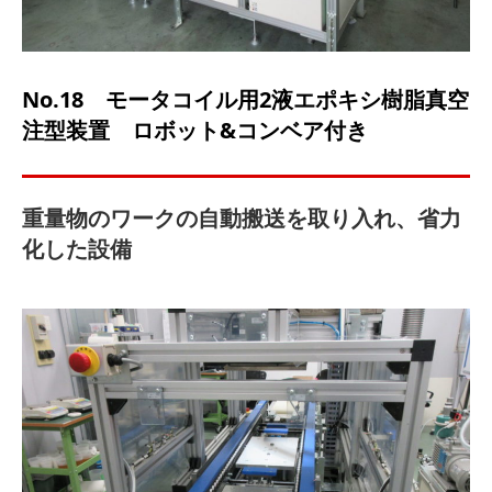
No.18 モータコイル用2液エポキシ樹脂真空
注型装置 ロボット&コンベア付き
重量物のワークの自動搬送を取り入れ、省力
化した設備