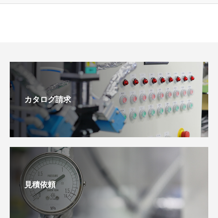
カタログ請求
見積依頼