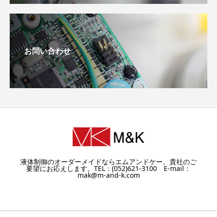
お問い合わせ
液体制御のオーダーメイドならエムアンドケー。貴社のご
要望にお応えします。TEL：(052)621-3100 E-mail：
mak@m-and-k.com