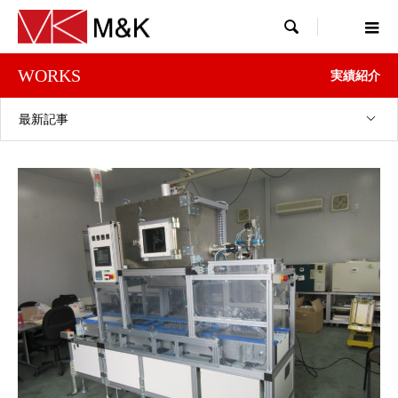

WORKS
実績紹介
最新記事