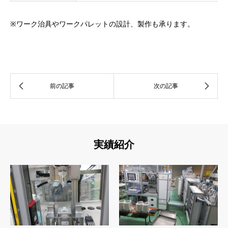
※ワーク治具やワークパレットの設計、製作も承ります。
実績紹介